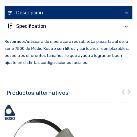
Descripción
Specification
Respirador/máscara de media cara reuzable. La pieza facial de la
serie 7500 de Medio Rostro con filtros y cartuchos reemplazables,
posee tres diferentes tamaños, lo que ayuda a lograr un buen
ajuste en distintas configuraciones faciales.
Productos alternativos