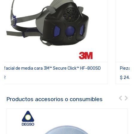
Pieza facial de media cara 3M™ serie 6000
$
24.71
Productos accesorios o consumibles