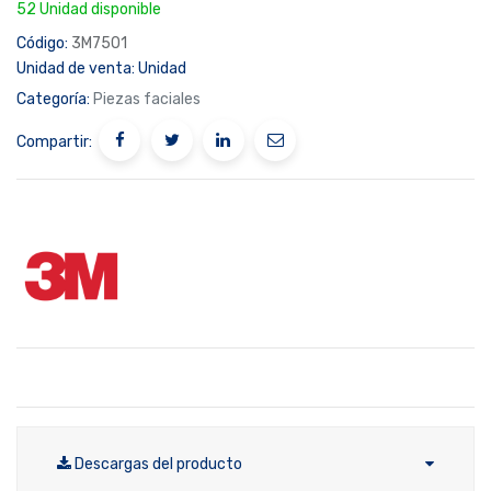
52 Unidad disponible
Código:
3M7501
Unidad de venta:
Unidad
Categoría:
Piezas faciales
Compartir:
Descargas del producto