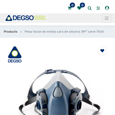
0
0
Products
Pieza facial de media cara de silicona 3M™ serie 7500