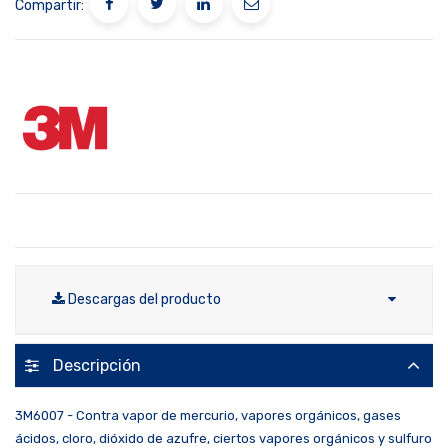
Compartir:
Descargas del producto
Descripción
3M6007 - Contra vapor de mercurio, vapores orgánicos, gases
ácidos, cloro, dióxido de azufre, ciertos vapores orgánicos y sulfuro