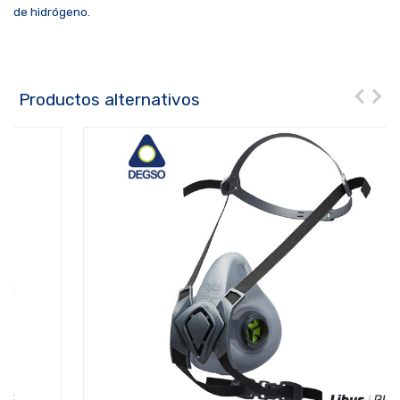
de hidrógeno.
Productos alternativos