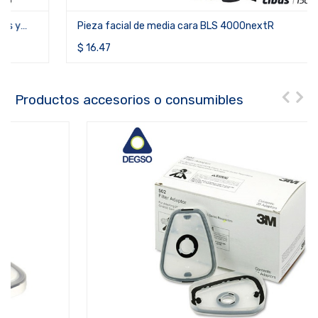
Pieza facial de media cara BLS 4000nextR
$
16.47
Productos accesorios o consumibles