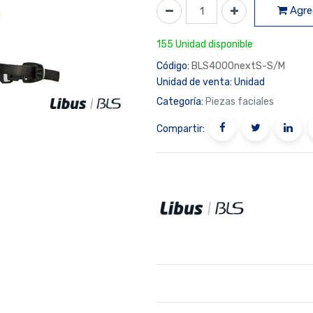
Agreg
155 Unidad disponible
Código:
BLS4000nextS-S/M
Unidad de venta:
Unidad
Categoría:
Piezas faciales
Compartir: