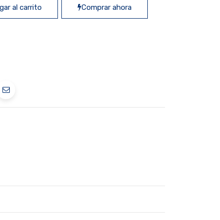
ar al carrito
Comprar ahora