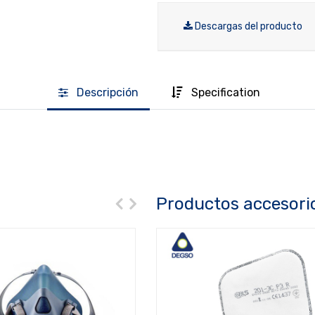
Descargas del producto
Descripción
Specification
Productos accesori