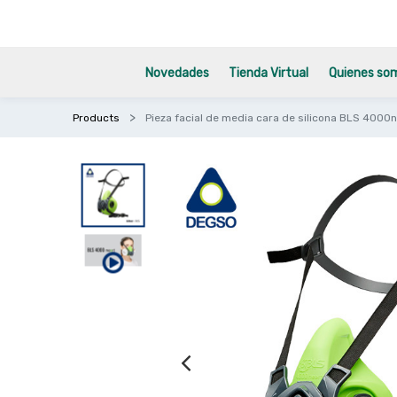
Novedades
Tienda Virtual
Quienes so
Products
Pieza facial de media cara de silicona BLS 4000