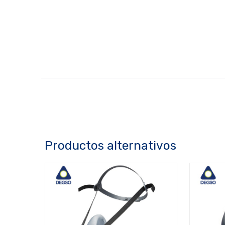
Productos alternativos