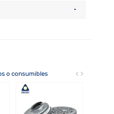
os o consumibles