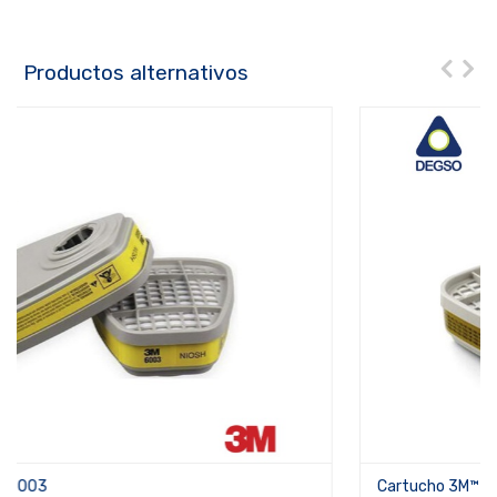
Productos alternativos
Cartucho 3M™ 6006