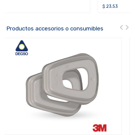
$
23.53
Productos accesorios o consumibles