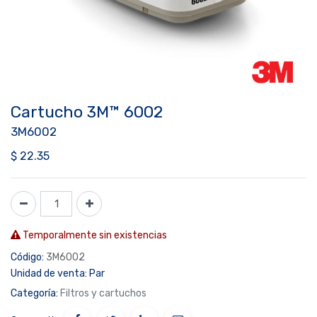
Cartucho 3M™ 6002
3M6002
$
22.35
Temporalmente sin existencias
Código:
3M6002
Unidad de venta:
Par
Categoría:
Filtros y cartuchos