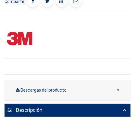
Compartir:
Descargas del producto
Descripción