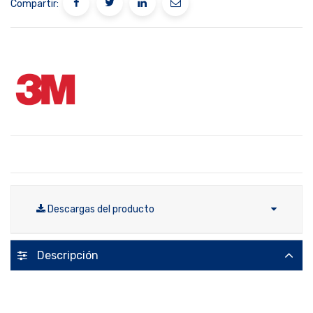
Compartir:
Descargas del producto
Descripción