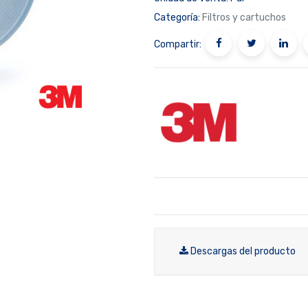
Categoría:
Filtros y cartuchos
Compartir:
Descargas del producto