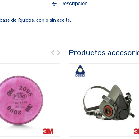
Descripción
ase de líquidos, con o sin aceite.
Productos accesori