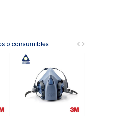
os o consumibles