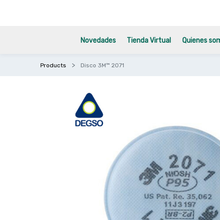
Novedades
Tienda Virtual
Quienes so
Products
Disco 3M™ 2071