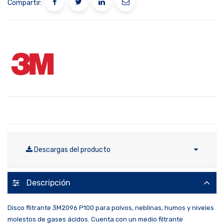
Compartir:
Descargas del producto
Descripción
Disco flitrante 3M2096 P100 para polvos, neblinas, humos y niveles
molestos de gases ácidos. Cuenta con un medio filtrante