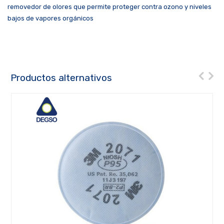
removedor de olores que permite proteger contra ozono y niveles
bajos de vapores orgánicos
Productos alternativos