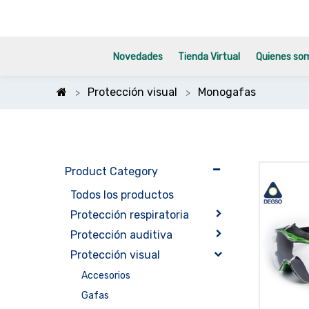
Novedades
Tienda Virtual
Quienes so
Protección visual
Monogafas
Product Category
Todos los productos
Protección respiratoria
Protección auditiva
Protección visual
Accesorios
Gafas