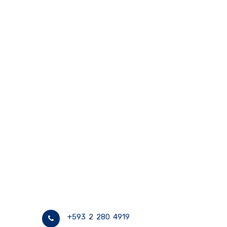
+593 2 280 4919