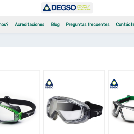
mos?
Acreditaciones
Blog
Preguntas frecuentes
Contáct