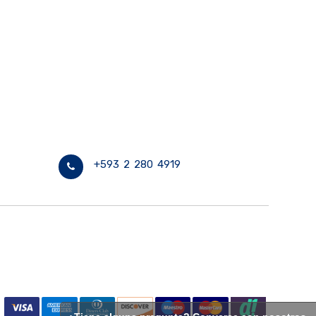
+593 2 280 4919