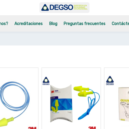
mos?
Acreditaciones
Blog
Preguntas frecuentes
Contáct