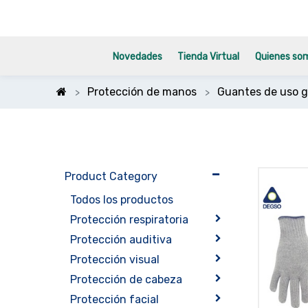
Novedades
Tienda Virtual
Quienes so
Protección de manos
Guantes de uso g
Product Category
Todos los productos
Protección respiratoria
Protección auditiva
Protección visual
Protección de cabeza
Protección facial