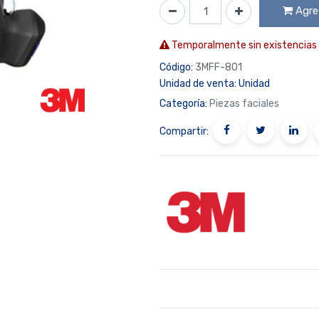
Agreg
Temporalmente sin existencias
Código:
3MFF-801
Unidad de venta:
Unidad
Categoría:
Piezas faciales
Compartir: