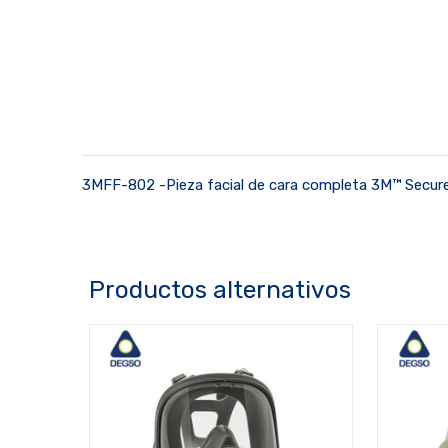
3MFF-802 -Pieza facial de cara completa 3M™ Secure
Productos alternativos