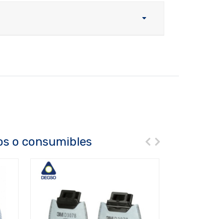
os o consumibles