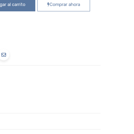
ar al carrito
Comprar ahora