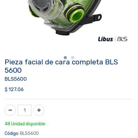
Pieza facial de cara completa BLS
5600
BLS5600
$
127.06
48 Unidad disponible
Código:
BLS5600