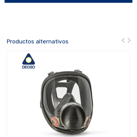
Productos alternativos