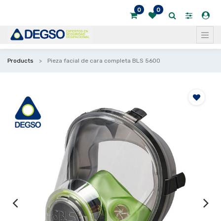
0
0
Products
Pieza facial de cara completa BLS 5600