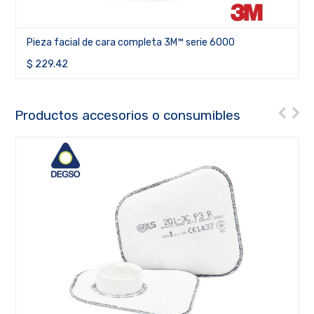
Pieza facial de cara completa 3M™ serie 6000
$
229.42
Productos accesorios o consumibles