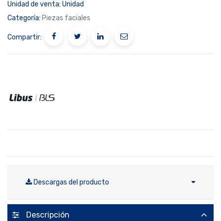
Unidad de venta:
Unidad
Categoría:
Piezas faciales
Compartir:
Descargas del producto
Descripción