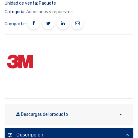
Unidad de venta:
Paquete
Categoría:
Accesorios y repuestos
Compartir:
Descargas del producto
Descripción