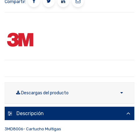
Compartir:
Descargas del producto
Descripción
3MD8006- Cartucho Multigas