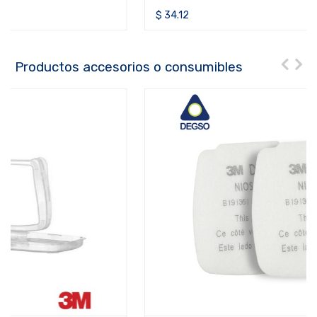
$
34.12
Productos accesorios o consumibles