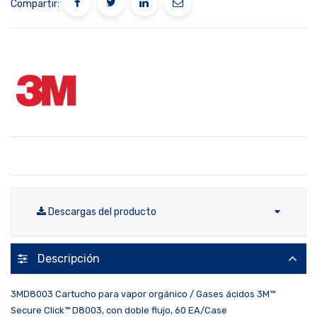
Compartir:
Descargas del producto
Descripción
3MD8003 Cartucho para vapor orgánico / Gases ácidos 3M™
Secure Click™ D8003, con doble flujo, 60 EA/Case