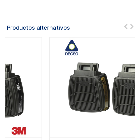
Productos alternativos