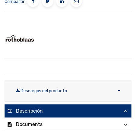
Compartir:
Descargas del producto
Descripción
Documents