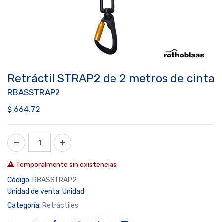
Retráctil STRAP2 de 2 metros de cinta
RBASSTRAP2
$
664.72
Temporalmente sin existencias
Código:
RBASSTRAP2
Unidad de venta:
Unidad
Categoría:
Retráctiles