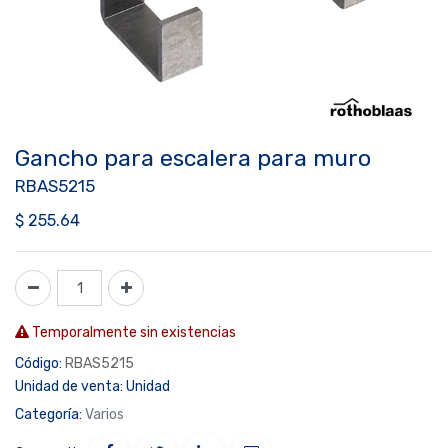
Gancho para escalera para muro
RBAS5215
$
255.64
Temporalmente sin existencias
Código:
RBAS5215
Unidad de venta:
Unidad
Categoría:
Varios