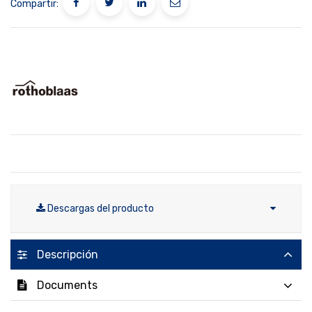
Compartir:
Descargas del producto
Descripción
Documents