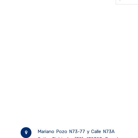
Mariano Pozo N73-77 y Calle N73A