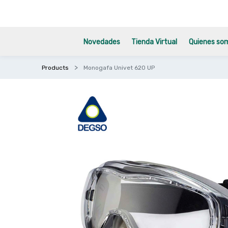
Novedades
Tienda Virtual
Quienes so
Products
Monogafa Univet 620 UP