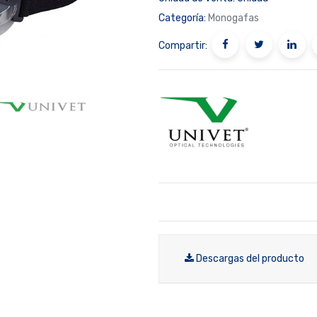
Categoría:
Monogafas
Compartir:
Descargas del producto