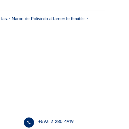
. • Marco de Polivinilo altamente flexible. •
+593 2 280 4919