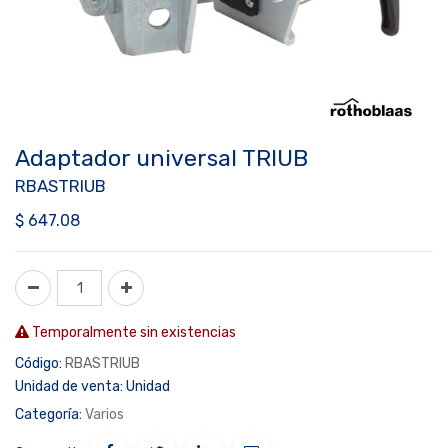
Adaptador universal TRIUB
RBASTRIUB
$
647.08
Temporalmente sin existencias
Código:
RBASTRIUB
Unidad de venta:
Unidad
Categoría:
Varios