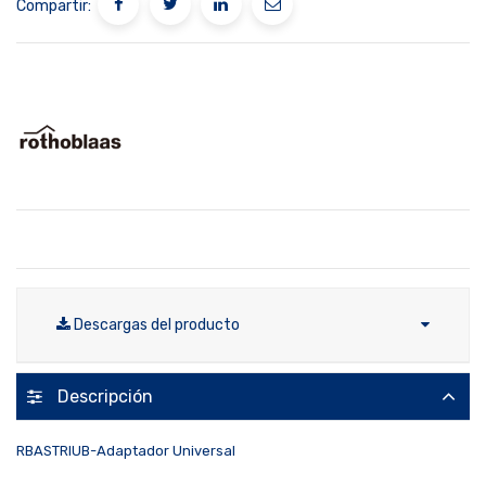
Compartir:
Descargas del producto
Descripción
RBASTRIUB-Adaptador Universal