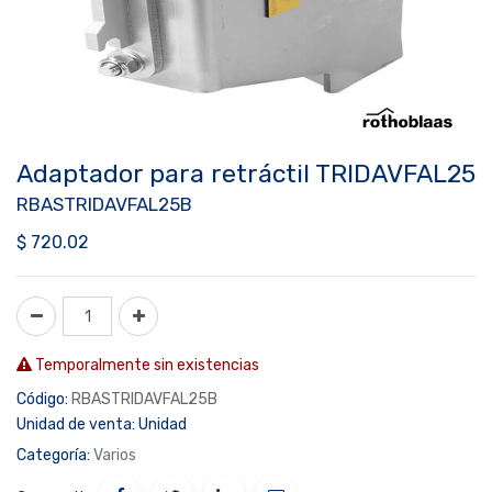
Adaptador para retráctil TRIDAVFAL25
RBASTRIDAVFAL25B
$
720.02
Temporalmente sin existencias
Código:
RBASTRIDAVFAL25B
Unidad de venta:
Unidad
Categoría:
Varios