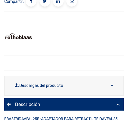
Compartir:
Descargas del producto
Descripción
RBASTRIDAVFAL25B-ADAPTADOR PARA RETRÁCTIL TRIDAVFAL25