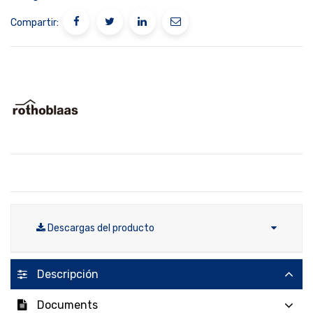
Compartir:
Descargas del producto
Descripción
Documents