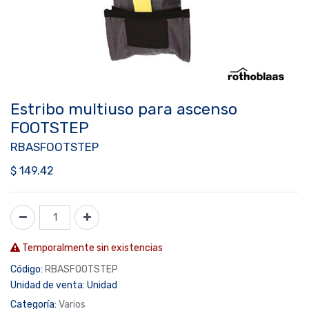
Estribo multiuso para ascenso
FOOTSTEP
RBASFOOTSTEP
$
149.42
Temporalmente sin existencias
Código:
RBASFOOTSTEP
Unidad de venta:
Unidad
Categoría:
Varios