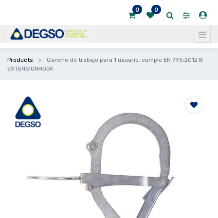
0
0
Products
Gancho de trabajo para 1 usuario, cumple EN 795:2012 B
EXTENSIONHOOK