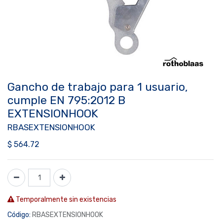
Gancho de trabajo para 1 usuario,
cumple EN 795:2012 B
EXTENSIONHOOK
RBASEXTENSIONHOOK
$
564.72
Temporalmente sin existencias
Código:
RBASEXTENSIONHOOK