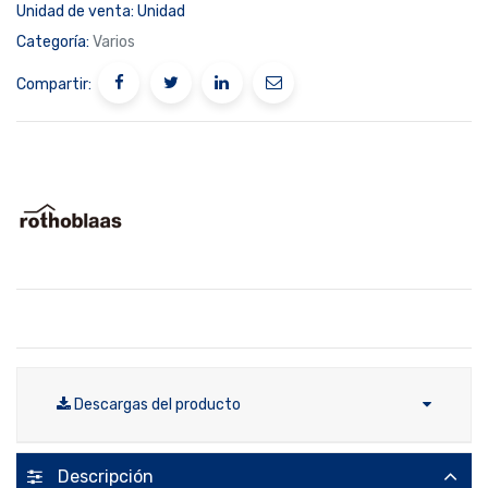
Unidad de venta:
Unidad
Categoría:
Varios
Compartir:
Descargas del producto
Descripción