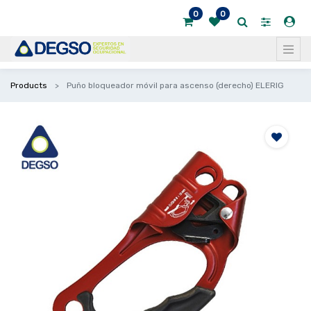
0
0
Products
Puño bloqueador móvil para ascenso (derecho) ELERIG