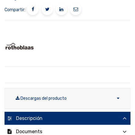
Compartir:
Descargas del producto
Descripción
Documents