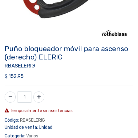
Puño bloqueador móvil para ascenso
(derecho) ELERIG
RBASELERIG
$
152.95
Temporalmente sin existencias
Código:
RBASELERIG
Unidad de venta:
Unidad
Categoría:
Varios