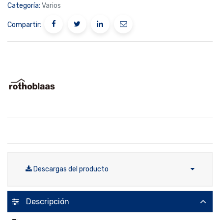
Categoría:
Varios
Compartir:
Descargas del producto
Descripción