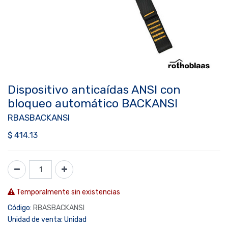
Dispositivo anticaídas ANSI con
bloqueo automático BACKANSI
RBASBACKANSI
$
414.13
Temporalmente sin existencias
Código:
RBASBACKANSI
Unidad de venta:
Unidad