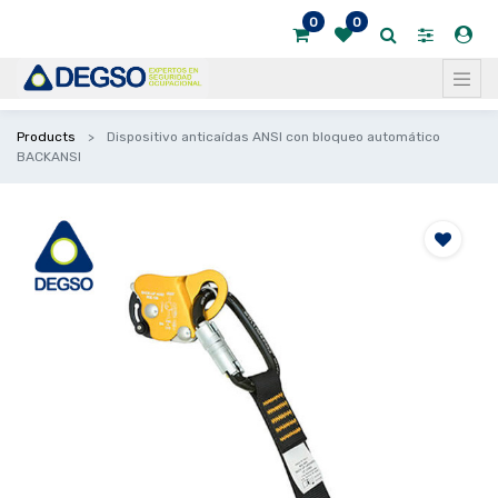
0
0
Products
Dispositivo anticaídas ANSI con bloqueo automático
BACKANSI