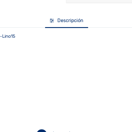
Descripción
-Lino15