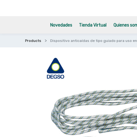
Novedades
Tienda Virtual
Quienes so
Products
Dispositivo anticaídas de tipo guiado para uso en