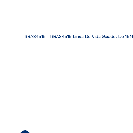
RBAS4515 - RBAS4515 Línea De Vida Guiado, De 15M