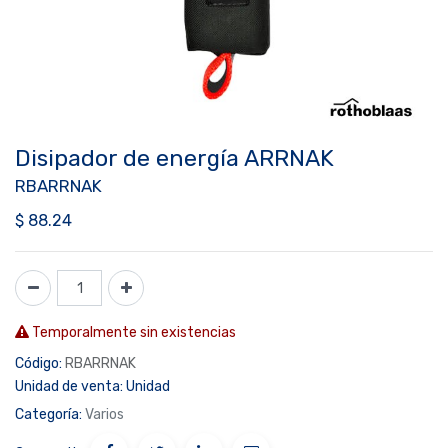
Disipador de energía ARRNAK
RBARRNAK
$
88.24
Temporalmente sin existencias
Código:
RBARRNAK
Unidad de venta:
Unidad
Categoría:
Varios