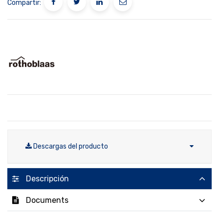
Compartir:
Descargas del producto
Descripción
Documents