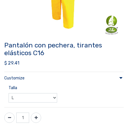
Pantalón con pechera, tirantes
elásticos C16
$
29.41
Customize
Talla