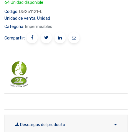
64 Unidad disponible
Código:
DG251121-L
Unidad de venta:
Unidad
Categoría:
Impermeables
Compartir:
Descargas del producto