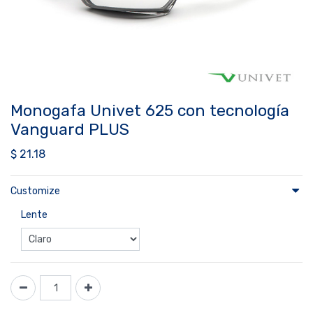
Monogafa Univet 625 con tecnología
Vanguard PLUS
$
21.18
Customize
Lente