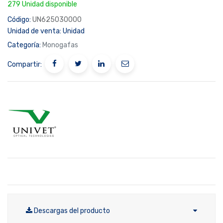
279 Unidad disponible
Código:
UN625030000
Unidad de venta:
Unidad
Categoría:
Monogafas
Compartir:
Descargas del producto