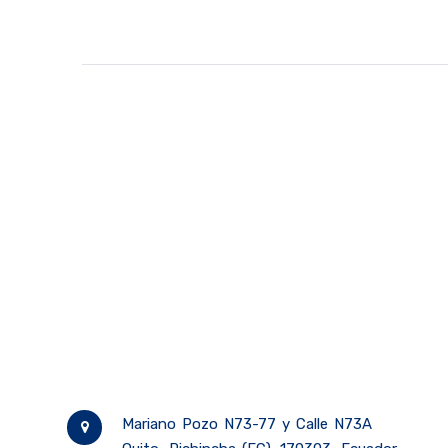
Mariano Pozo N73-77 y Calle N73A