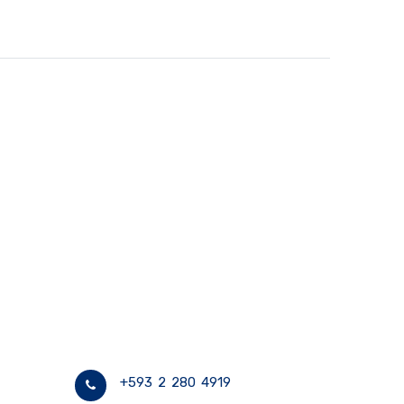
+593 2 280 4919