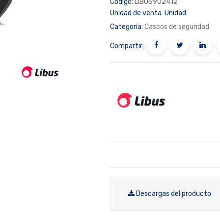
Código:
LIBUS902412
Unidad de venta:
Unidad
Categoría:
Cascos de seguridad
Compartir:
Descargas del producto