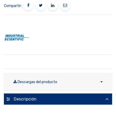
Compartir:
Descargas del producto
Descripción