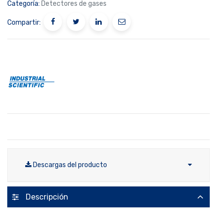
Categoría:
Detectores de gases
Compartir:
Descargas del producto
Descripción