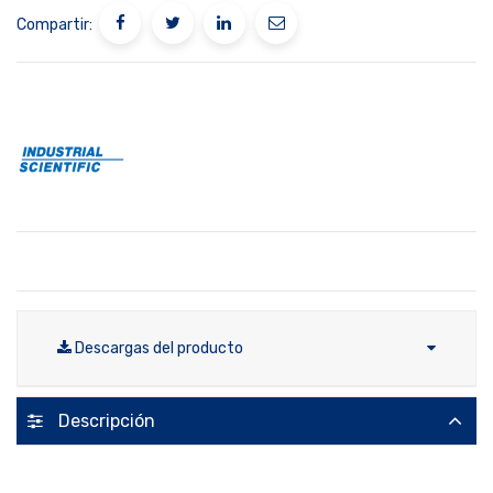
Compartir:
Descargas del producto
Descripción