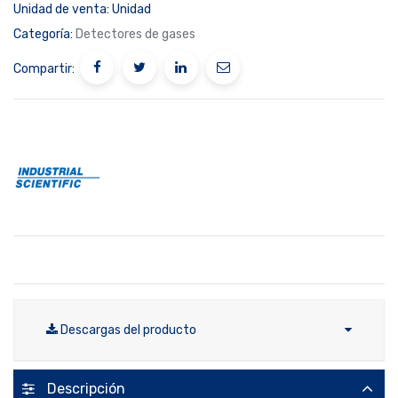
Unidad de venta:
Unidad
Categoría:
Detectores de gases
Compartir:
Descargas del producto
Descripción