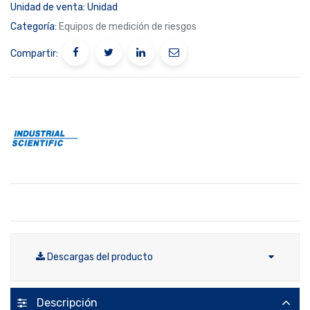
Unidad de venta:
Unidad
Categoría:
Equipos de medición de riesgos
Compartir:
Descargas del producto
Descripción