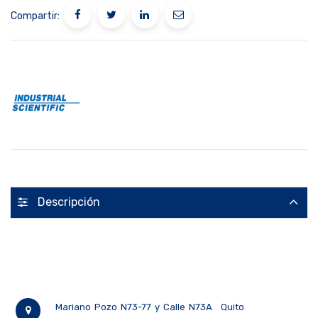
Compartir:
Descripción
Mariano Pozo N73-77 y Calle N73A
Quito