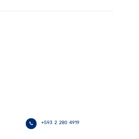
+593 2 280 4919