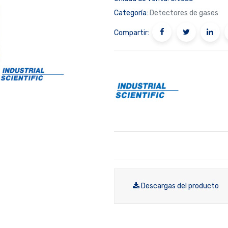
Categoría:
Detectores de gases
Compartir:
Descargas del producto