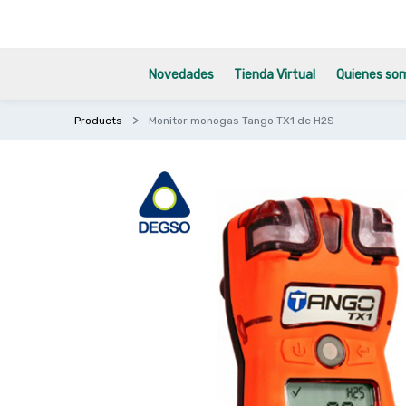
Novedades
Tienda Virtual
Quienes so
Products
Monitor monogas Tango TX1 de H2S