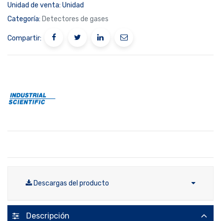
Unidad de venta:
Unidad
Categoría:
Detectores de gases
Compartir:
Descargas del producto
Descripción