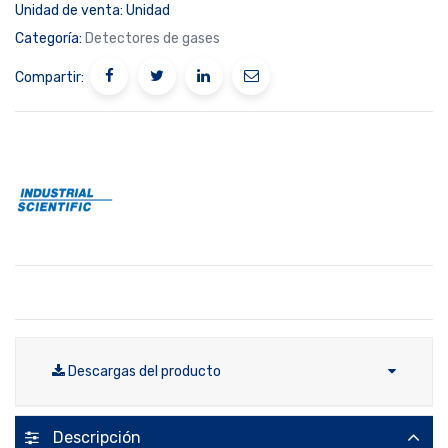
Unidad de venta:
Unidad
Categoría:
Detectores de gases
Compartir:
Descargas del producto
Descripción