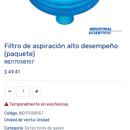
Filtro de aspiración alto desempeño
(paquete)
IND17058157
$
49.41
Temporalmente sin existencias
Código:
IND17058157
Unidad de venta:
Unidad
Categoría:
Detectores de gases