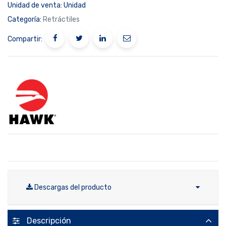
Unidad de venta:
Unidad
Categoría:
Retráctiles
Compartir:
Descargas del producto
Descripción