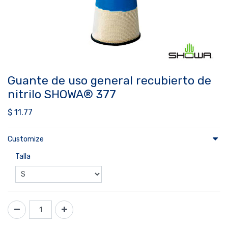
Guante de uso general recubierto de
nitrilo SHOWA® 377
$
11.77
Customize
Talla