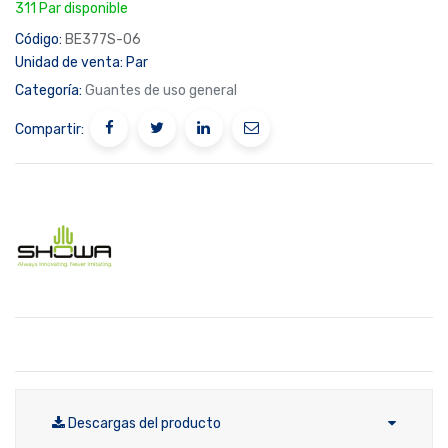
311 Par disponible
Código:
BE377S-06
Unidad de venta:
Par
Categoría:
Guantes de uso general
Compartir:
Descargas del producto