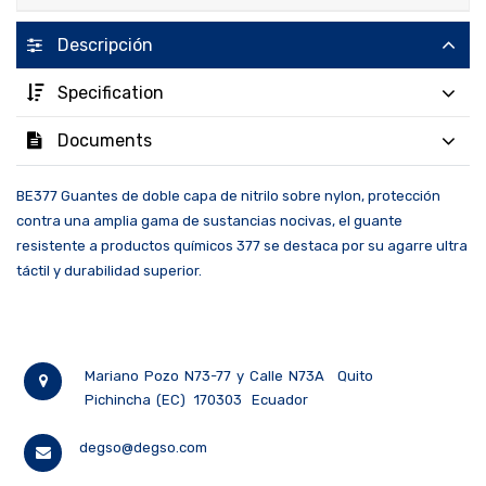
Descripción
Specification
Documents
BE377 Guantes de doble capa de nitrilo sobre nylon, protección
contra una amplia gama de sustancias nocivas, el guante
resistente a productos químicos 377 se destaca por su agarre ultra
táctil y durabilidad superior.
Mariano Pozo N73-77 y Calle N73A
Quito
Pichincha (EC)
170303
Ecuador
degso@degso.com