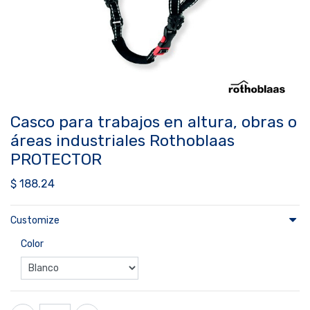
Casco para trabajos en altura, obras o
áreas industriales Rothoblaas
PROTECTOR
$
188.24
Customize
Color