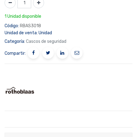
1 Unidad disponible
Código:
RBAS3018
Unidad de venta:
Unidad
Categoría:
Cascos de seguridad
Compartir: