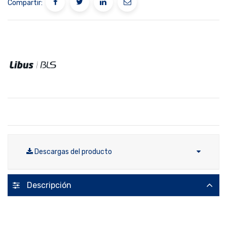
Compartir:
Descargas del producto
Descripción