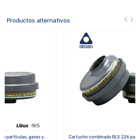
Productos alternativos
Cartucho combinado BLS 226 para partículas, gases y