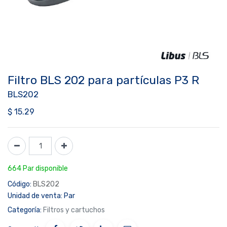
Filtro BLS 202 para partículas P3 R
BLS202
$
15.29
664 Par disponible
Código:
BLS202
Unidad de venta:
Par
Categoría:
Filtros y cartuchos