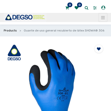
0
0
Products
Guante de uso general recubierto de látex SHOWA® 306