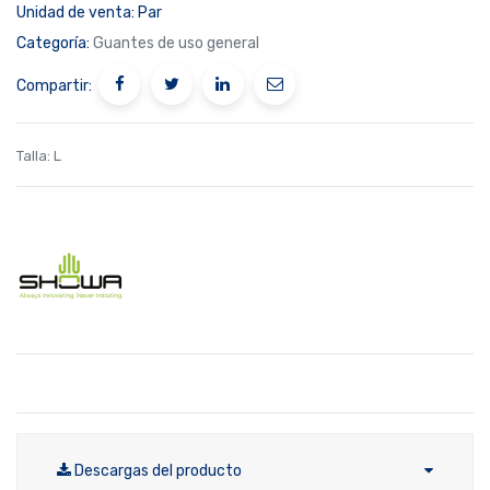
Unidad de venta:
Par
Categoría:
Guantes de uso general
Compartir:
Talla
:
L
Descargas del producto