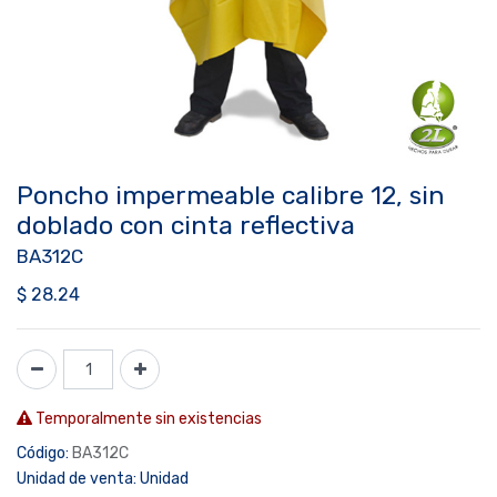
Poncho impermeable calibre 12, sin
doblado con cinta reflectiva
BA312C
$
28.24
Temporalmente sin existencias
Código:
BA312C
Unidad de venta:
Unidad