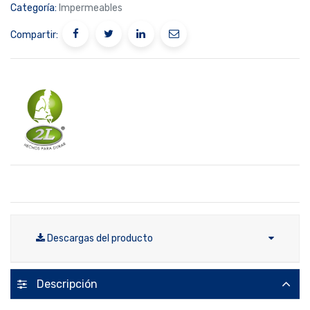
Categoría:
Impermeables
Compartir:
Descargas del producto
Descripción