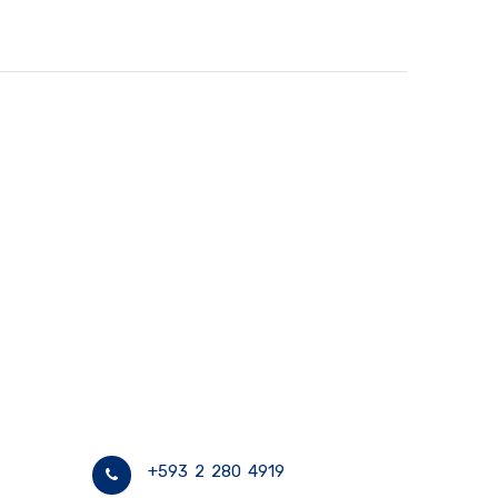
+593 2 280 4919