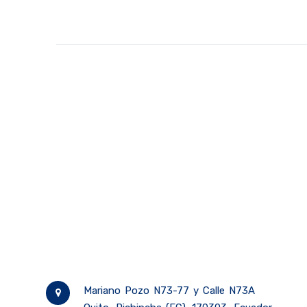
Mariano Pozo N73-77 y Calle N73A