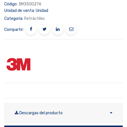
Código:
3M3500276
Unidad de venta:
Unidad
Categoría:
Retráctiles
Compartir:
Descargas del producto