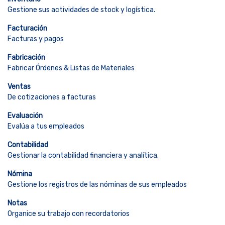
Gestione sus actividades de stock y logística.
Facturación
Facturas y pagos
Fabricación
Fabricar Órdenes & Listas de Materiales
Ventas
De cotizaciones a facturas
Evaluación
Evalúa a tus empleados
Contabilidad
Gestionar la contabilidad financiera y analítica.
Nómina
Gestione los registros de las nóminas de sus empleados
Notas
Organice su trabajo con recordatorios