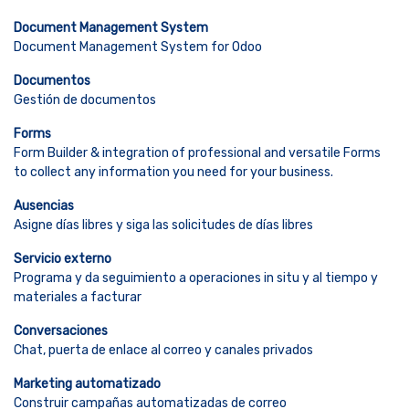
Document Management System
Document Management System for Odoo
Documentos
Gestión de documentos
Forms
Form Builder & integration of professional and versatile Forms
to collect any information you need for your business.
Ausencias
Asigne días libres y siga las solicitudes de días libres
Servicio externo
Programa y da seguimiento a operaciones in situ y al tiempo y
materiales a facturar
Conversaciones
Chat, puerta de enlace al correo y canales privados
Marketing automatizado
Construir campañas automatizadas de correo