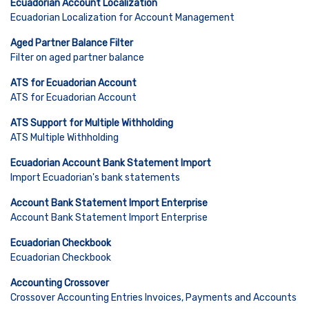
Ecuadorian Account Localization
Ecuadorian Localization for Account Management
Aged Partner Balance Filter
Filter on aged partner balance
ATS for Ecuadorian Account
ATS for Ecuadorian Account
ATS Support for Multiple Withholding
ATS Multiple Withholding
Ecuadorian Account Bank Statement Import
Import Ecuadorian's bank statements
Account Bank Statement Import Enterprise
Account Bank Statement Import Enterprise
Ecuadorian Checkbook
Ecuadorian Checkbook
Accounting Crossover
Crossover Accounting Entries Invoices, Payments and Accounts