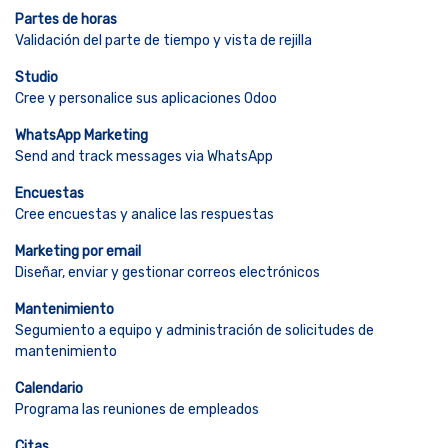
Partes de horas
Validación del parte de tiempo y vista de rejilla
Studio
Cree y personalice sus aplicaciones Odoo
WhatsApp Marketing
Send and track messages via WhatsApp
Encuestas
Cree encuestas y analice las respuestas
Marketing por email
Diseñar, enviar y gestionar correos electrónicos
Mantenimiento
Segumiento a equipo y administración de solicitudes de
mantenimiento
Calendario
Programa las reuniones de empleados
Citas