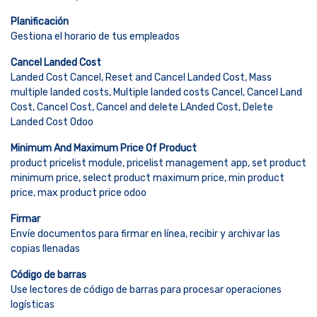
Planificación
Gestiona el horario de tus empleados
Cancel Landed Cost
Landed Cost Cancel, Reset and Cancel Landed Cost, Mass
multiple landed costs, Multiple landed costs Cancel, Cancel Land
Cost, Cancel Cost, Cancel and delete LAnded Cost, Delete
Landed Cost Odoo
Minimum And Maximum Price Of Product
product pricelist module, pricelist management app, set product
minimum price, select product maximum price, min product
price, max product price odoo
Firmar
Envíe documentos para firmar en línea, recibir y archivar las
copias llenadas
Código de barras
Use lectores de código de barras para procesar operaciones
logísticas