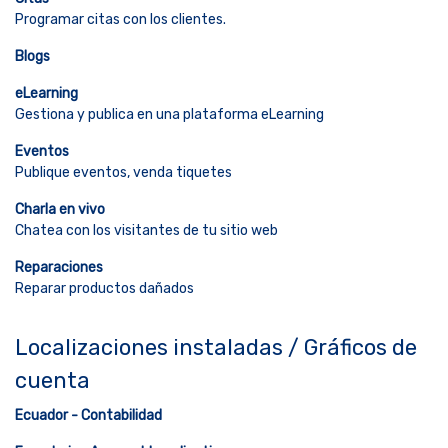
Programar citas con los clientes.
Blogs
eLearning
Gestiona y publica en una plataforma eLearning
Eventos
Publique eventos, venda tiquetes
Charla en vivo
Chatea con los visitantes de tu sitio web
Reparaciones
Reparar productos dañados
Localizaciones instaladas / Gráficos de
cuenta
Ecuador - Contabilidad