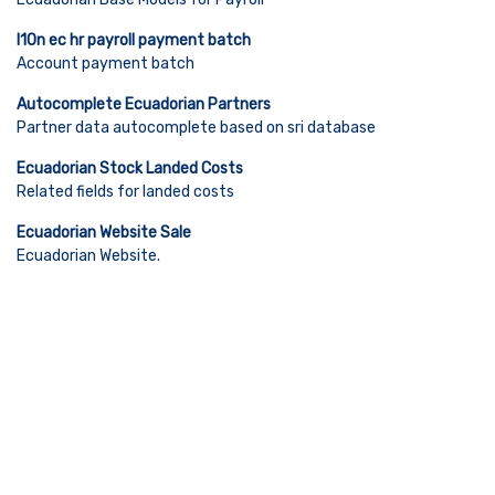
l10n ec hr payroll payment batch
Account payment batch
Autocomplete Ecuadorian Partners
Partner data autocomplete based on sri database
Ecuadorian Stock Landed Costs
Related fields for landed costs
Ecuadorian Website Sale
Ecuadorian Website.