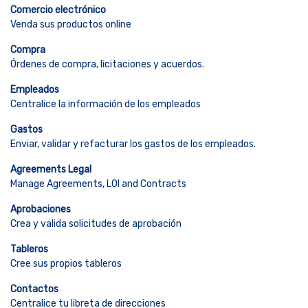
Comercio electrónico
Venda sus productos online
Compra
Órdenes de compra, licitaciones y acuerdos.
Empleados
Centralice la información de los empleados
Gastos
Enviar, validar y refacturar los gastos de los empleados.
Agreements Legal
Manage Agreements, LOI and Contracts
Aprobaciones
Crea y valida solicitudes de aprobación
Tableros
Cree sus propios tableros
Contactos
Centralice tu libreta de direcciones