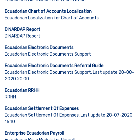
Ecuadorian Chart of Accounts Localization
Ecuadorian Localization for Chart of Accounts
DINARDAP Report
DINARDAP Report
Ecuadorian Electronic Documents
Ecuadorian Electronic Documents Support
Ecuadorian Electronic Documents Referral Guide
Ecuadorian Electronic Documents Support. Last update 20-08-
2020 20:00
Ecuadorian RRHH
RRHH
Ecuadorian Settlement Of Expenses
Ecuadorian Settlement Of Expenses. Last update 28-07-2020
15:10
Enterprise Ecuadorian Payroll
Ecuadorian Base Models for Payroll