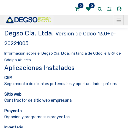
0
0
Degso Cía. Ltda.
Versión de Odoo 13.0+e-
20221005
Información sobre el Degso Cía. Ltda. instancia de Odoo, el
ERP de
Código Abierto
.
Aplicaciones Instalados
CRM
Seguimiento de clientes potenciales y oportunidades próximas
Sitio web
Constructor de sitio web empresarial
Proyecto
Organice y programe sus proyectos
Inventario