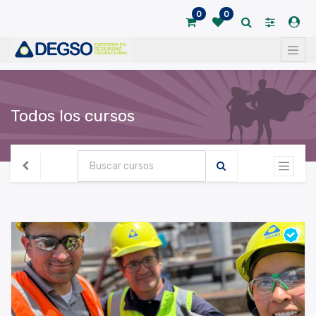
0
0
Todos los cursos